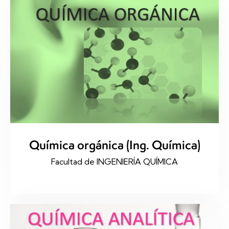
Química orgánica (Ing. Química)
Facultad de INGENIERÍA QUÍMICA