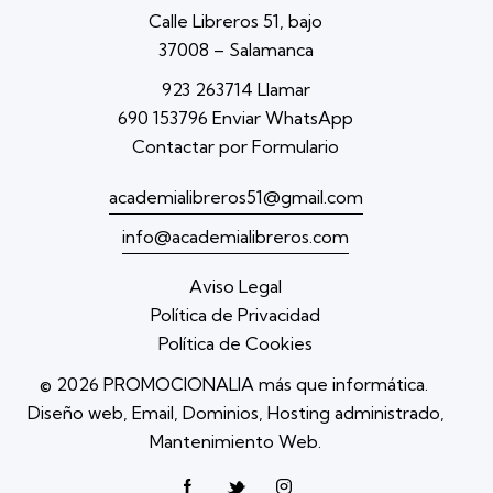
Calle Libreros 51, bajo
37008 – Salamanca
923 263714 Llamar
690 153796 Enviar WhatsApp
Contactar por Formulario
academialibreros51@gmail.com
info@academialibreros.com
Aviso Legal
Política de Privacidad
Política de Cookies
© 2026
PROMOCIONALIA más que informática
.
Diseño web, Email, Dominios, Hosting administrado,
Mantenimiento Web.