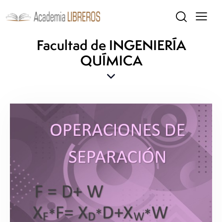
Facultad de INGENIERÍA
QUÍMICA