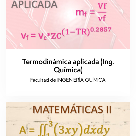
Termodinámica aplicada (Ing.
Química)
Facultad de INGENIERÍA QUÍMICA