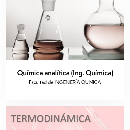
Química analítica (Ing. Química)
Facultad de INGENIERÍA QUÍMICA