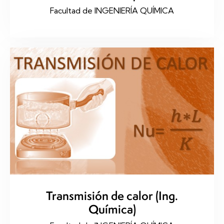
Facultad de INGENIERÍA QUÍMICA
Transmisión de calor (Ing.
Química)