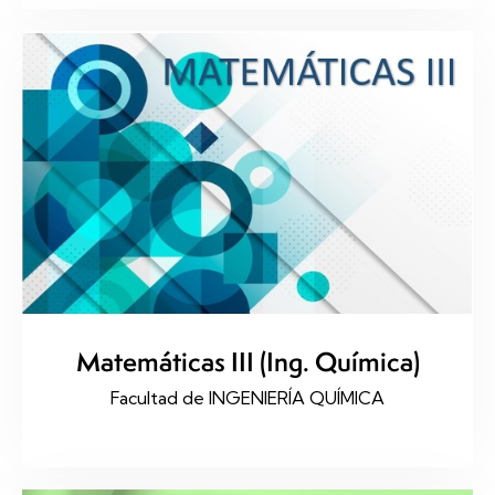
Matemáticas III (Ing. Química)
Facultad de INGENIERÍA QUÍMICA