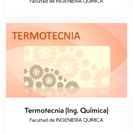
Facultad de INGENIERÍA QUÍMICA
Termotecnia (Ing. Química)
Facultad de INGENIERÍA QUÍMICA