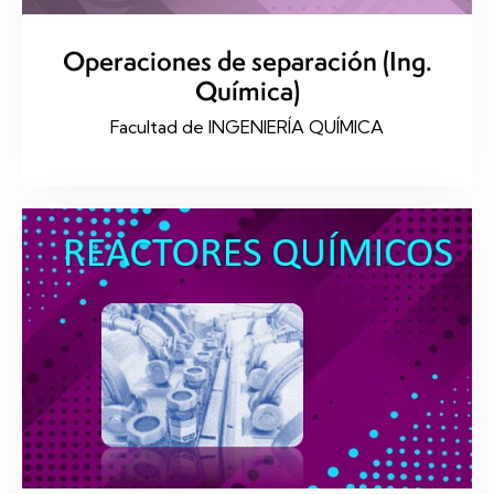
Operaciones de separación (Ing.
Química)
Facultad de INGENIERÍA QUÍMICA