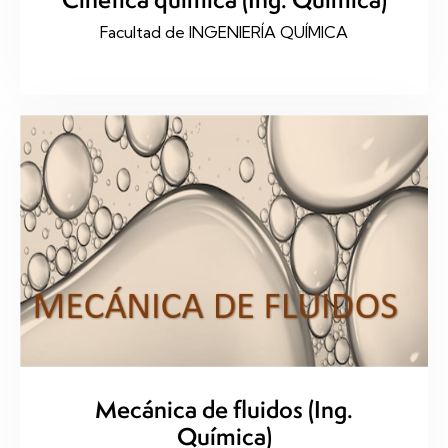
Facultad de INGENIERÍA QUÍMICA
Mecánica de fluidos (Ing.
Química)