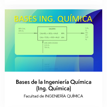
Bases de la Ingeniería Química
(Ing. Química)
Facultad de INGENIERÍA QUÍMICA