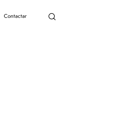
Contactar
)