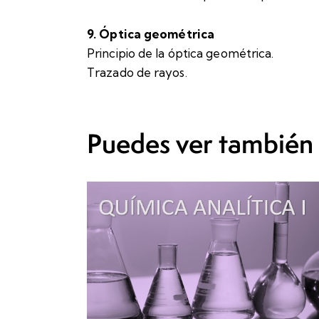
9. Óptica geométrica
Principio de la óptica geométrica.
Trazado de rayos.
Puedes ver también