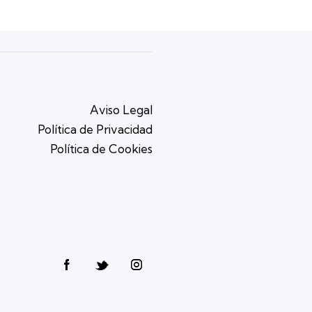
Aviso Legal
Política de Privacidad
Política de Cookies