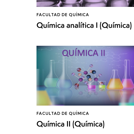
FACULTAD DE QUÍMICA
Química analítica I (Química)
FACULTAD DE QUÍMICA
Química II (Química)