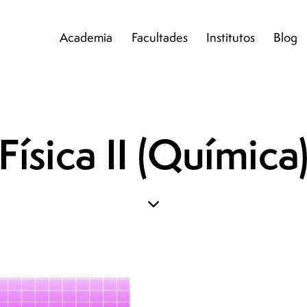
Academia
Facultades
Institutos
Blog
Física II (Química