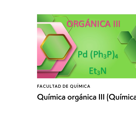
FACULTAD DE QUÍMICA
Química orgánica III (Química