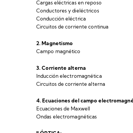
Cargas eléctricas en reposo
Conductores y dieléctricos
Conducción eléctrica
Circuitos de corriente continua
2. Magnetismo
Campo magnético
3. Corriente alterna
Inducción electromagnética
Circuitos de corriente alterna
4. Ecuaciones del campo electromagné
Ecuaciones de Maxwell
Ondas electromagnéticas